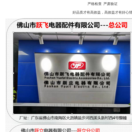
严格检查
严肃验证
好品质才有高效益，高效益才有好心