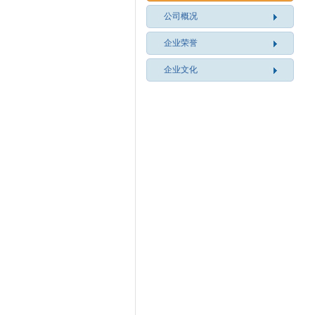
公司概况
企业荣誉
企业文化