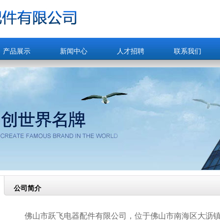
产品展示
新闻中心
人才招聘
联系我们
公司简介
佛山市跃飞电器配件有限公司，位于佛山市南海区大沥