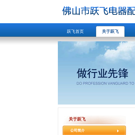
跃飞首页
关于跃飞
关于跃飞
公司简介