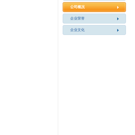
公司概况
企业荣誉
企业文化