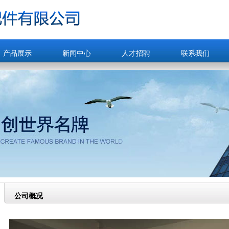
产品展示
新闻中心
人才招聘
联系我们
公司概况