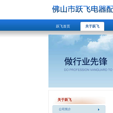
跃飞首页
关于跃飞
关于跃飞
公司简介